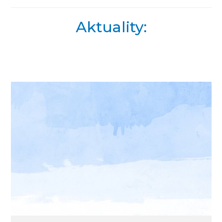
Aktuality: