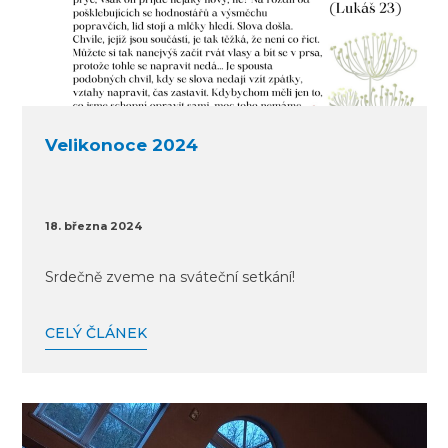
Velikonoce 2024
18. března 2024
Srdečně zveme na sváteční setkání!
CELÝ ČLÁNEK