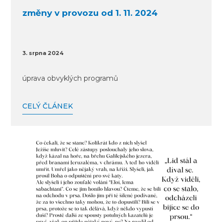
změny v provozu od 1. 11. 2024
3. srpna 2024
úprava obvyklých programů
CELÝ ČLÁNEK