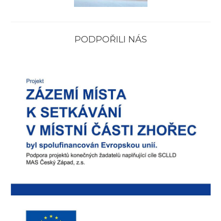
PODPOŘILI NÁS